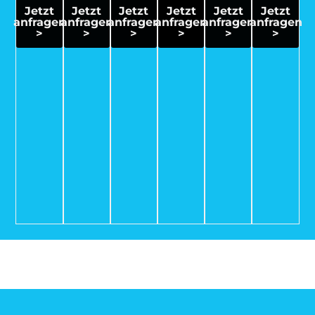
Jetzt
Jetzt
Jetzt
Jetzt
Jetzt
Jetzt
anfragen
anfragen
anfragen
anfragen
anfragen
anfragen
>
>
>
>
>
>