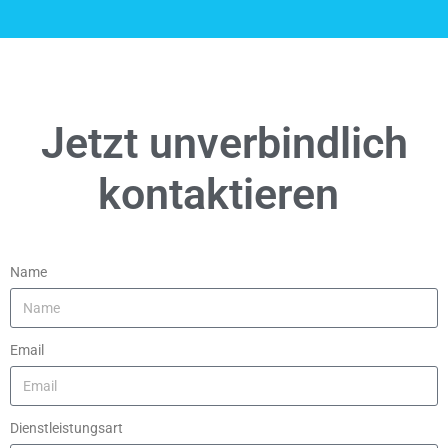
Jetzt unverbindlich
kontaktieren
Name
Email
Dienstleistungsart