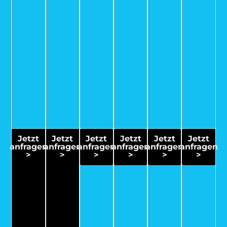
Jetzt
Jetzt
Jetzt
Jetzt
Jetzt
Jetzt
anfragen
anfragen
anfragen
anfragen
anfragen
anfragen
>
>
>
>
>
>