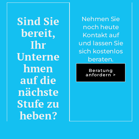
Sind Sie
Nehmen Sie
noch heute
bereit,
Kontakt auf
Ihr
und lassen Sie
sich kostenlos
Unterne
beraten.
hmen
Beratung
anfordern >
auf die
nächste
Stufe zu
heben?