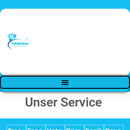
Unser Service