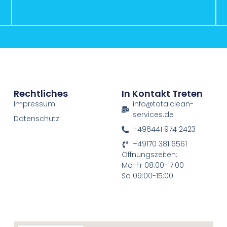
Rechtliches
In Kontakt Treten
Impressum
info@totalclean-
services.de
Datenschutz
+496441 974 2423
+49170 381 6561
Öffnungszeiten:
Mo-Fr 08:00-17:00
Sa 09:00-15:00