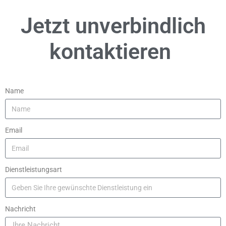
Jetzt unverbindlich
kontaktieren
Name
Email
Dienstleistungsart
Nachricht