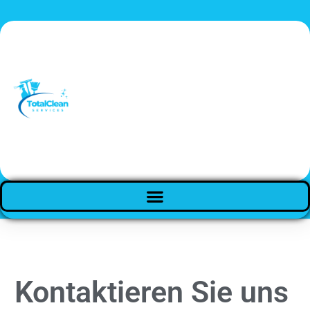
Kontaktieren Sie uns