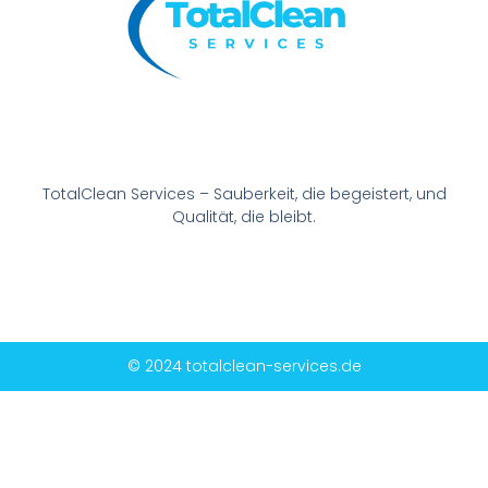
TotalClean Services – Sauberkeit, die begeistert, und
Qualität, die bleibt.
© 2024 totalclean-services.de