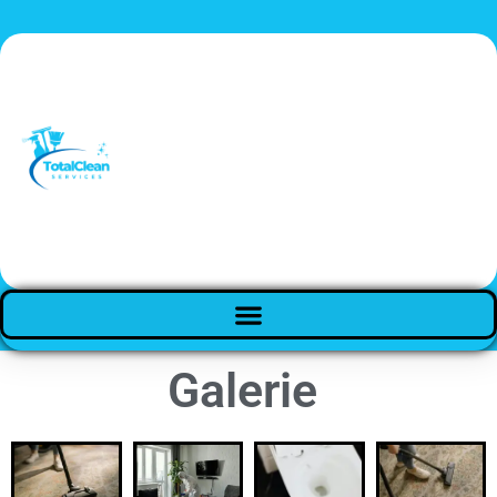
Galerie