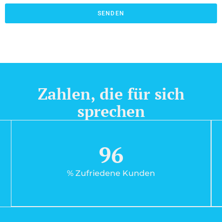
SENDEN
Zahlen, die für sich
sprechen
96
% Zufriedene Kunden