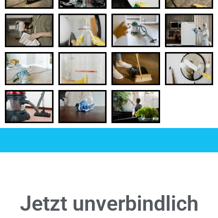
Jetzt unverbindlich