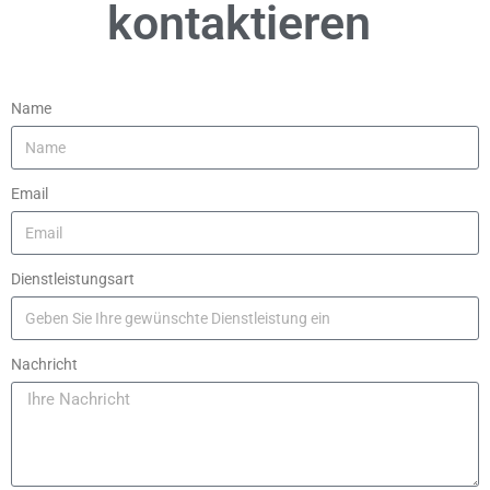
kontaktieren
Name
Email
Dienstleistungsart
Nachricht