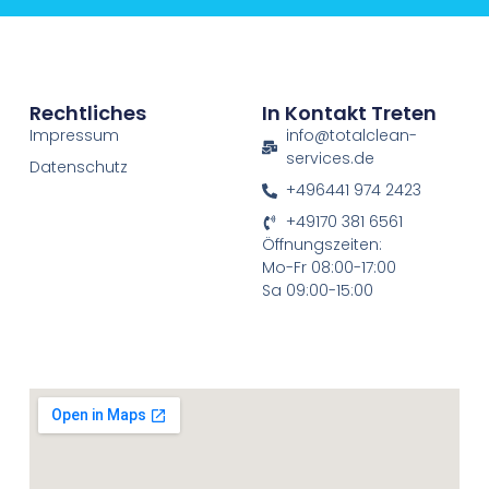
Rechtliches
In Kontakt Treten
Impressum
info@totalclean-
services.de
Datenschutz
+496441 974 2423
+49170 381 6561
Öffnungszeiten:
Mo-Fr 08:00-17:00
Sa 09:00-15:00