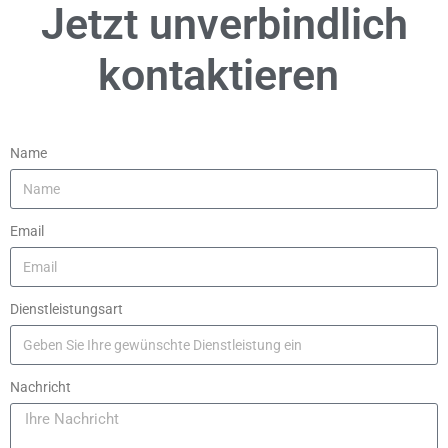
Jetzt unverbindlich
kontaktieren
Name
Email
Dienstleistungsart
Nachricht