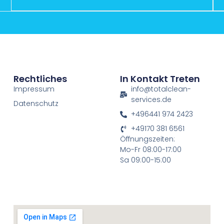
Rechtliches
In Kontakt Treten
Impressum
info@totalclean-
services.de
Datenschutz
+496441 974 2423
+49170 381 6561
Öffnungszeiten:
Mo-Fr 08:00-17:00
Sa 09:00-15:00